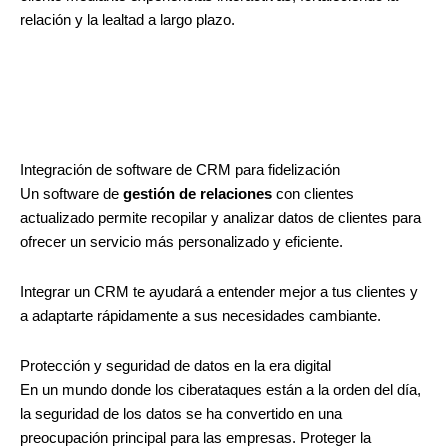
relación y la lealtad a largo plazo.
Integración de software de CRM para fidelización
Un software de
gestión de relaciones
con clientes
actualizado permite recopilar y analizar datos de clientes para
ofrecer un servicio más personalizado y eficiente.
Integrar un CRM te ayudará a entender mejor a tus clientes y
a adaptarte rápidamente a sus necesidades cambiante.
Protección y seguridad de datos en la era digital
En un mundo donde los ciberataques están a la orden del día,
la seguridad de los datos se ha convertido en una
preocupación principal para las empresas. Proteger la