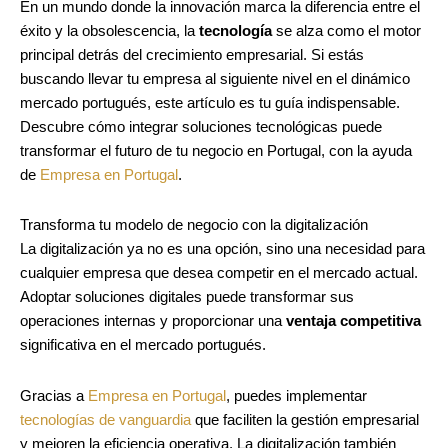
En un mundo donde la innovación marca la diferencia entre el
éxito y la obsolescencia, la
tecnología
se alza como el motor
principal detrás del crecimiento empresarial. Si estás
buscando llevar tu empresa al siguiente nivel en el dinámico
mercado portugués, este artículo es tu guía indispensable.
Descubre cómo integrar soluciones tecnológicas puede
transformar el futuro de tu negocio en Portugal, con la ayuda
de
Empresa en Portugal
.
Transforma tu modelo de negocio con la digitalización
La digitalización ya no es una opción, sino una necesidad para
cualquier empresa que desea competir en el mercado actual.
Adoptar soluciones digitales puede transformar sus
operaciones internas y proporcionar una
ventaja competitiva
significativa en el mercado portugués.
Gracias a
Empresa en Portugal
, puedes implementar
tecnologías de vanguardia
que faciliten la gestión empresarial
y mejoren la eficiencia operativa. La digitalización también