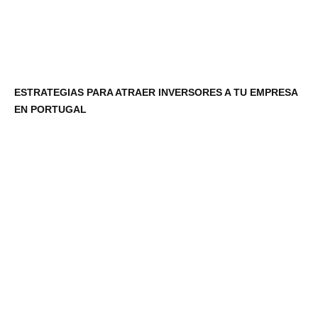
ESTRATEGIAS PARA ATRAER INVERSORES A TU EMPRESA
EN PORTUGAL