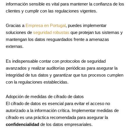
información sensible es vital para mantener la confianza de los
clientes y cumplir con las regulaciones vigentes.
Gracias a
Empresa en Portugal
, puedes implementar
soluciones de
seguridad robustas
que protejan tus sistemas y
mantengan los datos resguardados frente a amenazas
externas.
Es indispensable contar con protocolos de seguridad
avanzados y realizar auditorías periódicas para asegurar la
integridad de tus datos y garantizar que tus procesos cumplen
con la regulaciones establecidas.
Adopción de medidas de cifrado de datos
El cifrado de datos es esencial para evitar el acceso no
autorizado a la información crítica. Implementar medidas de
cifrado es una práctica recomendada para asegurar la
confidencialidad
de los datos empresariales.