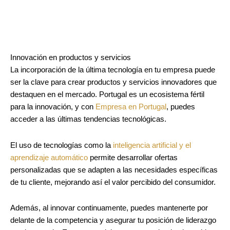
Innovación en productos y servicios
La incorporación de la última tecnología en tu empresa puede
ser la clave para crear productos y servicios innovadores que
destaquen en el mercado. Portugal es un ecosistema fértil
para la innovación, y con
Empresa en Portugal
, puedes
acceder a las últimas tendencias tecnológicas.
El uso de tecnologías como la
inteligencia artificial y el
aprendizaje automático
permite desarrollar ofertas
personalizadas que se adapten a las necesidades específicas
de tu cliente, mejorando así el valor percibido del consumidor.
Además, al innovar continuamente, puedes mantenerte por
delante de la competencia y asegurar tu posición de liderazgo