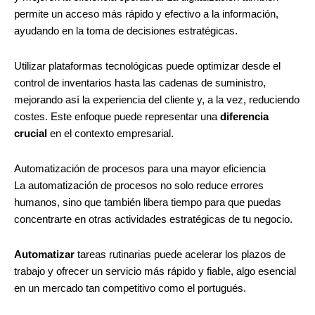
permite un acceso más rápido y efectivo a la información,
ayudando en la toma de decisiones estratégicas.
Utilizar plataformas tecnológicas puede optimizar desde el
control de inventarios hasta las cadenas de suministro,
mejorando así la experiencia del cliente y, a la vez, reduciendo
costes. Este enfoque puede representar una
diferencia
crucial
en el contexto empresarial.
Automatización de procesos para una mayor eficiencia
La automatización de procesos no solo reduce errores
humanos, sino que también libera tiempo para que puedas
concentrarte en otras actividades estratégicas de tu negocio.
Automatizar
tareas rutinarias puede acelerar los plazos de
trabajo y ofrecer un servicio más rápido y fiable, algo esencial
en un mercado tan competitivo como el portugués.