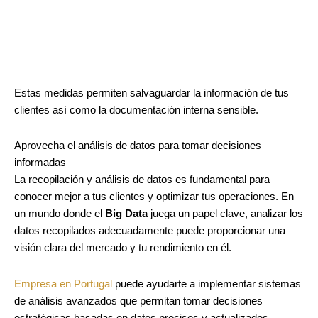
Estas medidas permiten salvaguardar la información de tus
clientes así como la documentación interna sensible.
Aprovecha el análisis de datos para tomar decisiones
informadas
La recopilación y análisis de datos es fundamental para
conocer mejor a tus clientes y optimizar tus operaciones. En
un mundo donde el
Big Data
juega un papel clave, analizar los
datos recopilados adecuadamente puede proporcionar una
visión clara del mercado y tu rendimiento en él.
Empresa en Portugal
puede ayudarte a implementar sistemas
de análisis avanzados que permitan tomar decisiones
estratégicas basadas en datos precisos y actualizados.