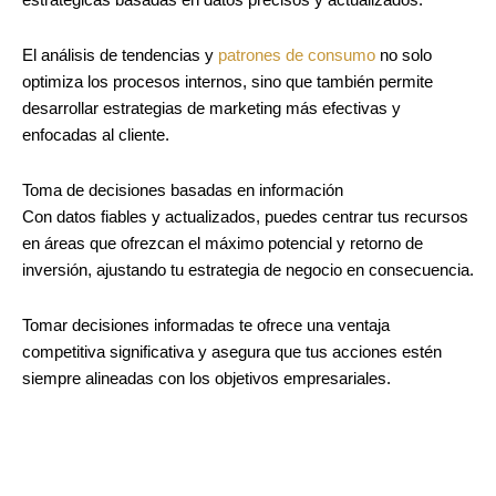
El análisis de tendencias y
patrones de consumo
no solo
optimiza los procesos internos, sino que también permite
desarrollar estrategias de marketing más efectivas y
enfocadas al cliente.
Toma de decisiones basadas en información
Con datos fiables y actualizados, puedes centrar tus recursos
en áreas que ofrezcan el máximo potencial y retorno de
inversión, ajustando tu estrategia de negocio en consecuencia.
Tomar decisiones informadas te ofrece una ventaja
competitiva significativa y asegura que tus acciones estén
siempre alineadas con los objetivos empresariales.