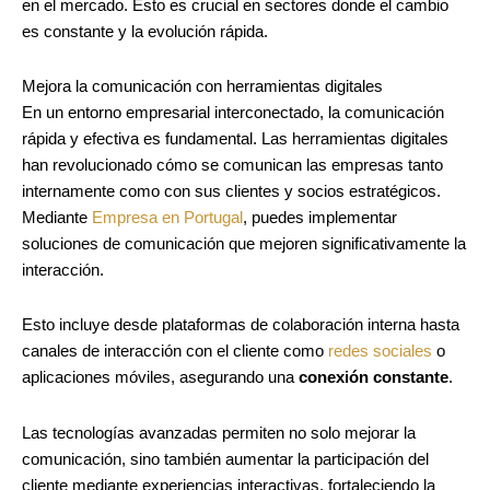
en el mercado. Esto es crucial en sectores donde el cambio
es constante y la evolución rápida.
Mejora la comunicación con herramientas digitales
En un entorno empresarial interconectado, la comunicación
rápida y efectiva es fundamental. Las herramientas digitales
han revolucionado cómo se comunican las empresas tanto
internamente como con sus clientes y socios estratégicos.
Mediante
Empresa en Portugal
, puedes implementar
soluciones de comunicación que mejoren significativamente la
interacción.
Esto incluye desde plataformas de colaboración interna hasta
canales de interacción con el cliente como
redes sociales
o
aplicaciones móviles, asegurando una
conexión constante
.
Las tecnologías avanzadas permiten no solo mejorar la
comunicación, sino también aumentar la participación del
cliente mediante experiencias interactivas, fortaleciendo la