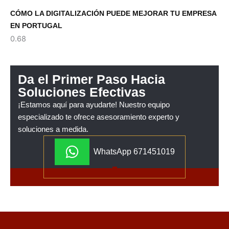
CÓMO LA DIGITALIZACIÓN PUEDE MEJORAR TU EMPRESA
EN PORTUGAL
Da el Primer Paso Hacia
Soluciones Efectivas
¡Estamos aquí para ayudarte! Nuestro equipo
especializado te ofrece asesoramiento experto y
soluciones a medida.
WhatsApp 671451019