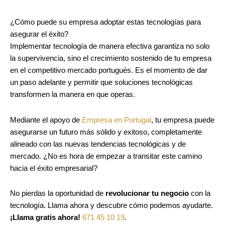
¿Cómo puede su empresa adoptar estas tecnologías para
asegurar el éxito?
Implementar tecnología de manera efectiva garantiza no solo
la supervivencia, sino el crecimiento sostenido de tu empresa
en el competitivo mercado portugués. Es el momento de dar
un paso adelante y permitir que soluciones tecnológicas
transformen la manera en que operas.
Mediante el apoyo de
Empresa en Portugal
, tu empresa puede
asegurarse un futuro más sólido y exitoso, completamente
alineado con las nuevas tendencias tecnológicas y de
mercado. ¿No es hora de empezar a transitar este camino
hacia el éxito empresarial?
No pierdas la oportunidad de
revolucionar tu negocio
con la
tecnología. Llama ahora y descubre cómo podemos ayudarte.
¡Llama gratis ahora!
671 45 10 19
.