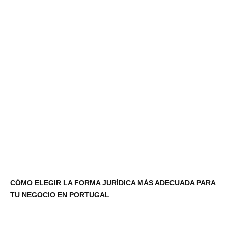
CÓMO ELEGIR LA FORMA JURÍDICA MÁS ADECUADA PARA
TU NEGOCIO EN PORTUGAL