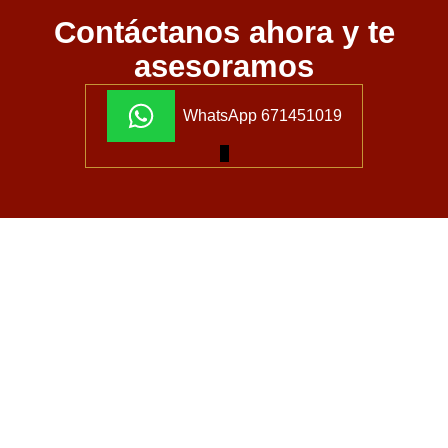
Contáctanos ahora y te
asesoramos
WhatsApp 671451019