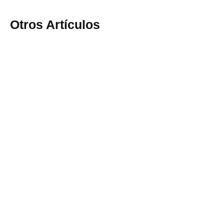
Otros Artículos