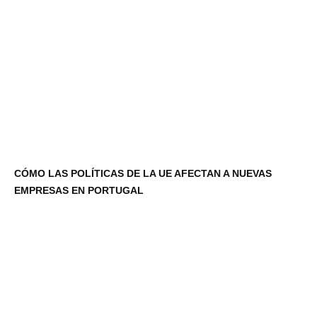
CÓMO LAS POLÍTICAS DE LA UE AFECTAN A NUEVAS
EMPRESAS EN PORTUGAL