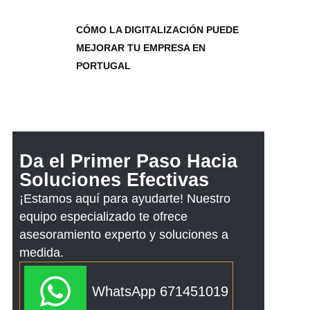
CÓMO LA DIGITALIZACIÓN PUEDE
MEJORAR TU EMPRESA EN
PORTUGAL
Da el Primer Paso Hacia
Soluciones Efectivas
¡Estamos aquí para ayudarte! Nuestro
equipo especializado te ofrece
asesoramiento experto y soluciones a
medida.
WhatsApp 671451019