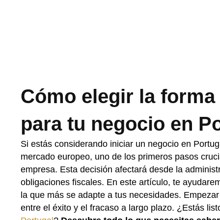
Cómo elegir la forma
para tu negocio en Po
Si estás considerando iniciar un negocio en Portug
mercado europeo, uno de los primeros pasos crucia
empresa. Esta decisión afectará desde la administra
obligaciones fiscales. En este artículo, te ayudare
la que más se adapte a tus necesidades. Empezar 
entre el éxito y el fracaso a largo plazo. ¿Estás li