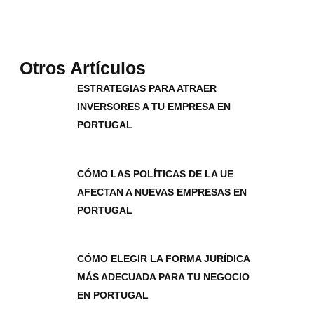
Otros Artículos
ESTRATEGIAS PARA ATRAER
INVERSORES A TU EMPRESA EN
PORTUGAL
CÓMO LAS POLÍTICAS DE LA UE
AFECTAN A NUEVAS EMPRESAS EN
PORTUGAL
CÓMO ELEGIR LA FORMA JURÍDICA
MÁS ADECUADA PARA TU NEGOCIO
EN PORTUGAL