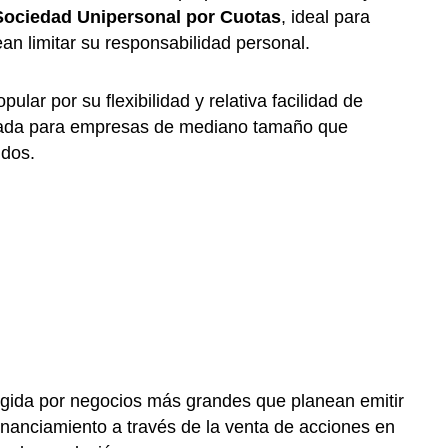
Sociedad Unipersonal por Cuotas
, ideal para
 limitar su responsabilidad personal.
ular por su flexibilidad y relativa facilidad de
ecuada para empresas de mediano tamaño que
idos.
gida por negocios más grandes que planean emitir
financiamiento a través de la venta de acciones en