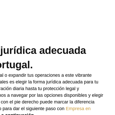
 jurídica adecuada
rtugal.
al o expandir tus operaciones a este vibrante
les es elegir la forma jurídica adecuada para tu
ción diaria hasta tu protección legal y
mos a navegar por las opciones disponibles y elegir
con el pie derecho puede marcar la diferencia
sto para dar el siguiente paso con
Empresa en