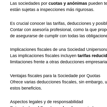
Las sociedades por
cuotas y anónimas
pueden ten
están sujetas a inspecciones más rigurosas.
Es crucial conocer las tarifas, deducciones y posib
Contar con asesoría profesional, como la que pro
de asegurarse de cumplir con todas las obligacione
Implicaciones fiscales de una Sociedad Uniperson
Las implicaciones fiscales incluyen
tarifas reduci
limitaciones frente a otras deducciones empresaria
Ventajas fiscales para la Sociedade por Quotas
Ofrece varias deducciones fiscales, sin embargo,
estos beneficios.
Aspectos legales y de responsabilidad