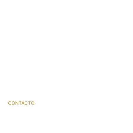
CONTACTO