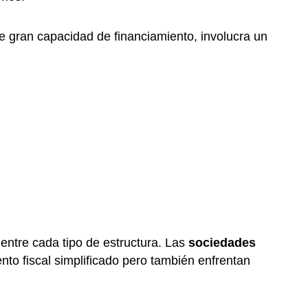
e gran capacidad de financiamiento, involucra un
 entre cada tipo de estructura. Las
sociedades
to fiscal simplificado pero también enfrentan