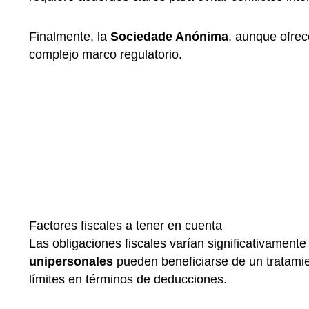
Finalmente, la
Sociedade Anónima
, aunque ofrec
complejo marco regulatorio.
Factores fiscales a tener en cuenta
Las obligaciones fiscales varían significativamente
unipersonales
pueden beneficiarse de un tratamien
límites en términos de deducciones.