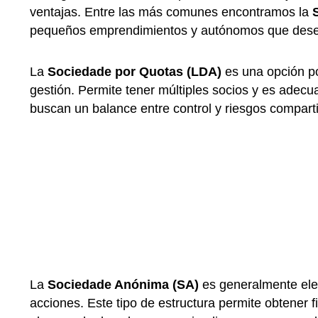
ventajas. Entre las más comunes encontramos la
pequeños emprendimientos y autónomos que desean
La
Sociedade por Quotas (LDA)
es una opción pop
gestión. Permite tener múltiples socios y es ad
buscan un balance entre control y riesgos compart
La
Sociedade Anónima (SA)
es generalmente ele
acciones. Este tipo de estructura permite obtener 